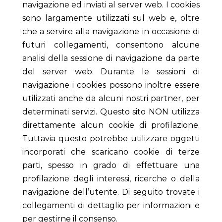
navigazione ed inviati al server web. I cookies
sono largamente utilizzati sul web e, oltre
che a servire alla navigazione in occasione di
futuri collegamenti, consentono alcune
analisi della sessione di navigazione da parte
del server web. Durante le sessioni di
navigazione i cookies possono inoltre essere
utilizzati anche da alcuni nostri partner, per
determinati servizi. Questo sito NON utilizza
direttamente alcun cookie di profilazione.
Tuttavia questo potrebbe utilizzare oggetti
incorporati che scaricano cookie di terze
parti, spesso in grado di effettuare una
profilazione degli interessi, ricerche o della
navigazione dell’utente. Di seguito trovate i
collegamenti di dettaglio per informazioni e
per gestirne il consenso.