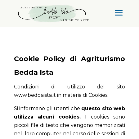
Cookie Policy di Agriturismo
Bedda Ista
Condizioni di utilizzo del sito
www.beddaista.it in materia di Cookies.
Si informano gli utenti che
questo sito web
utilizza alcuni cookies.
I cookies sono
piccoli file di testo che vengono memorizzati
nel loro computer nel corso delle sessioni di