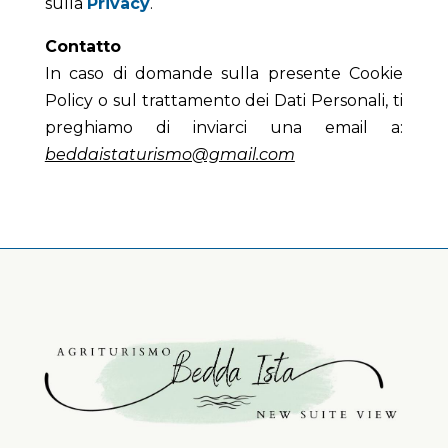
sulla
Privacy
.
Contatto
In caso di domande sulla presente Cookie
Policy o sul trattamento dei Dati Personali, ti
preghiamo di inviarci una email a:
beddaistaturismo@gmail.com