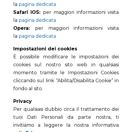
la
pagina dedicata
Safari iOS:
per maggiori informazioni visita
la
pagina dedicata
Opera:
per maggiori informazioni visita
la
pagina dedicata
Impostazioni dei cookies
È possibile modificare le impostazioni dei
cookies sul nostro sito web in qualsiasi
momento tramite le Impostazioni Cookies
cliccando sul link “Abilita/Disabilita Cookie” in
fondo al sito.
Privacy
Per qualsiasi dubbio circa il trattamento dei
tuoi Dati Personali da parte nostra, ti
invitiamo a leggere la nostra informativa