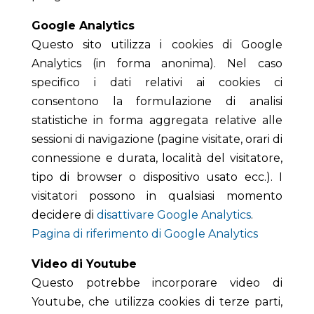
Google Analytics
Questo sito utilizza i cookies di Google
Analytics (in forma anonima). Nel caso
specifico i dati relativi ai cookies ci
consentono la formulazione di analisi
statistiche in forma aggregata relative alle
sessioni di navigazione (pagine visitate, orari di
connessione e durata, località del visitatore,
tipo di browser o dispositivo usato ecc.). I
visitatori possono in qualsiasi momento
decidere di
disattivare Google Analytics
.
Pagina di riferimento di Google Analytics
Video di Youtube
Questo potrebbe incorporare video di
Youtube, che utilizza cookies di terze parti,