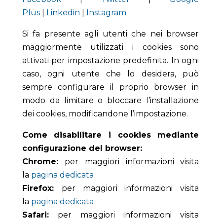
Plus
|
Linkedin
|
Instagram
Si fa presente agli utenti che nei browser
maggiormente utilizzati i cookies sono
attivati per impostazione predefinita. In ogni
caso, ogni utente che lo desidera, può
sempre configurare il proprio browser in
modo da limitare o bloccare l’installazione
dei cookies, modificandone l’impostazione.
Come disabilitare i cookies mediante
configurazione del browser:
Chrome:
per maggiori informazioni visita
la
pagina dedicata
Firefox:
per maggiori informazioni visita
la
pagina dedicata
Safari:
per maggiori informazioni visita