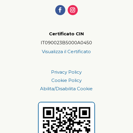
Certificato CIN
IT090023B5000A0450
Visualizza il Certificato
Privacy Policy
Cookie Policy
Abilita/Disabilita Cookie