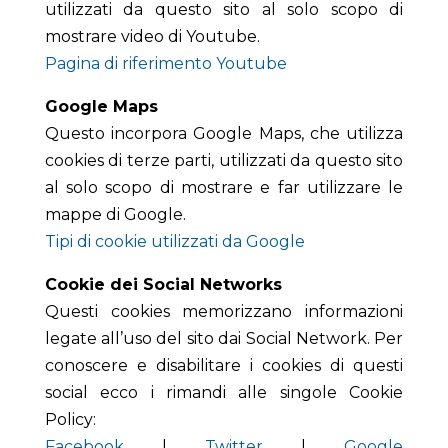
utilizzati da questo sito al solo scopo di
mostrare video di Youtube.
Pagina di riferimento Youtube
Google Maps
Questo incorpora Google Maps, che utilizza
cookies di terze parti, utilizzati da questo sito
al solo scopo di mostrare e far utilizzare le
mappe di Google.
Tipi di cookie utilizzati da Google
Cookie dei Social Networks
Questi cookies memorizzano informazioni
legate all’uso del sito dai Social Network. Per
conoscere e disabilitare i cookies di questi
social ecco i rimandi alle singole Cookie
Policy:
Facebook
|
Twitter
|
Google